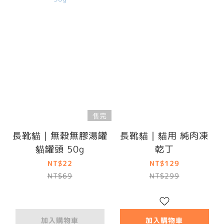
售完
長靴貓｜無穀無膠湯罐
長靴貓｜貓用 純肉凍
貓罐頭 50g
乾丁
NT$22
NT$129
NT$69
NT$299
加入購物車
加入購物車