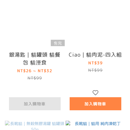
售完
銀湯匙｜貓罐頭 貓餐
Ciao｜貓肉泥-四入組
包 貓溼食
NT$39
NT$99
NT$26 ~ NT$32
NT$99
加入購物車
加入購物車