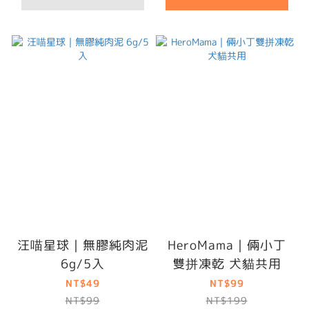
汪喵星球｜無膠純肉泥
HeroMama｜倆小丁
6g/5入
雙拼凍乾 犬貓共用
NT$49
NT$99
NT$99
NT$199