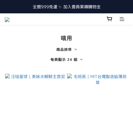
全館999免運 ✨ 加入會員累積購物金
喵用
商品排序
每頁顯示 24 個