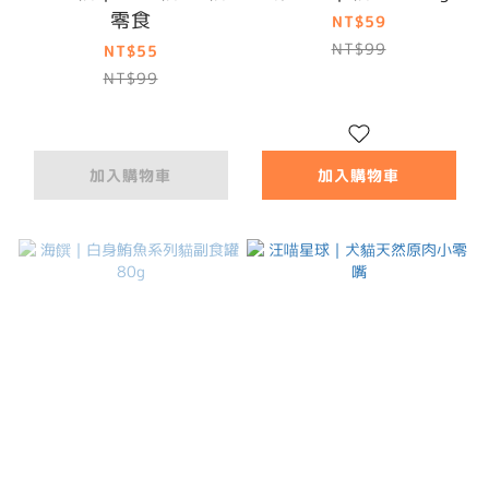
零食
NT$59
NT$99
NT$55
NT$99
加入購物車
加入購物車