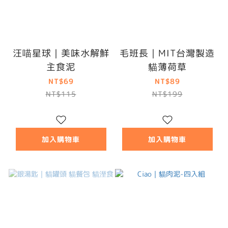
汪喵星球｜美味水解鮮
毛班長｜MIT台灣製造
主食泥
貓薄荷草
NT$69
NT$89
NT$115
NT$199
加入購物車
加入購物車