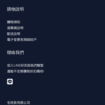
購物說明
購物須知
退換貨說明
配送說明
電子發票查詢與歸戶
聯絡我們
加入LINE好友與我們聯繫
還能不定期獲取折扣碼唷!
毛班長有限公司