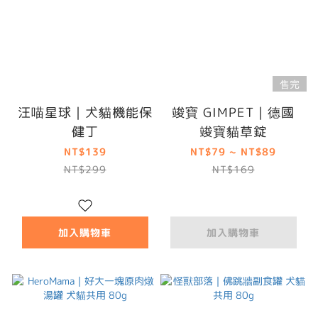
售完
汪喵星球｜犬貓機能保
竣寶 GIMPET｜德國
健丁
竣寶貓草錠
NT$139
NT$79 ~ NT$89
NT$299
NT$169
加入購物車
加入購物車