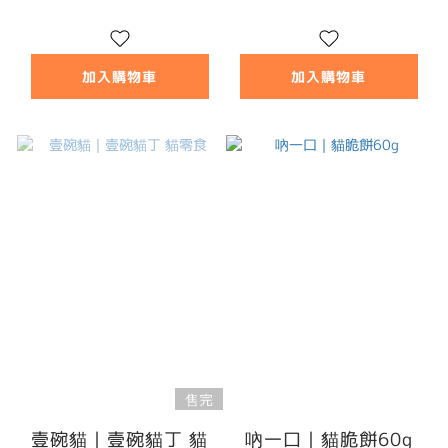
加入購物車
加入購物車
售完
壹碗貓｜壹碗貓丁 貓
吶一口｜貓脆餅60g