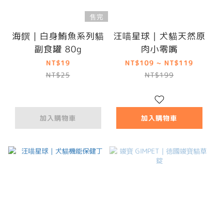
售完
海饌｜白身鮪魚系列貓
汪喵星球｜犬貓天然原
副食罐 80g
肉小零嘴
NT$19
NT$109 ~ NT$119
NT$25
NT$199
加入購物車
加入購物車