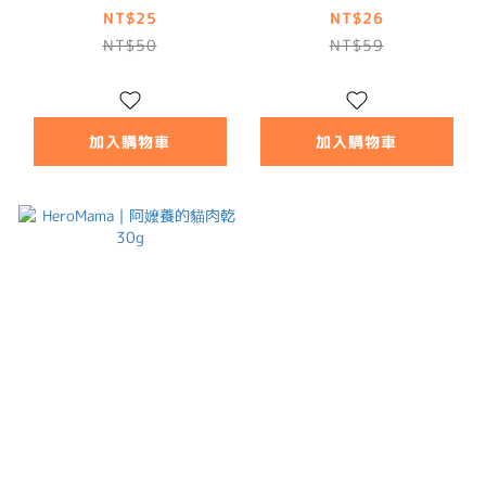
NT$25
NT$26
NT$50
NT$59
加入購物車
加入購物車