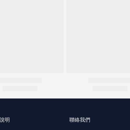
說明
聯絡我們