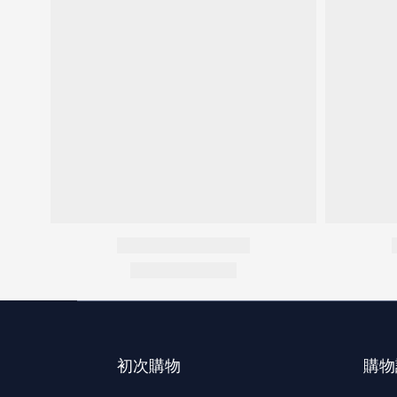
初次購物
購物