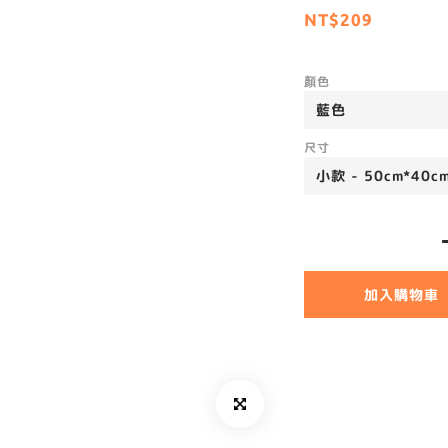
NT$209
顏色
尺寸
加入購物車