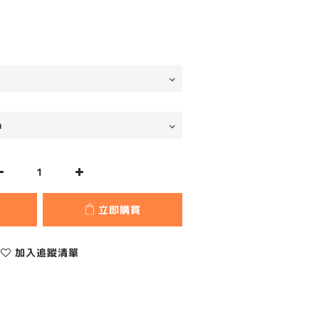
立即購買
加入追蹤清單