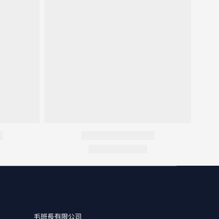
毛班長有限公司