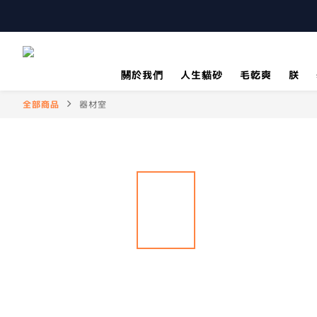
關於我們
人生貓砂
毛乾爽
朕
全部商品
器材室