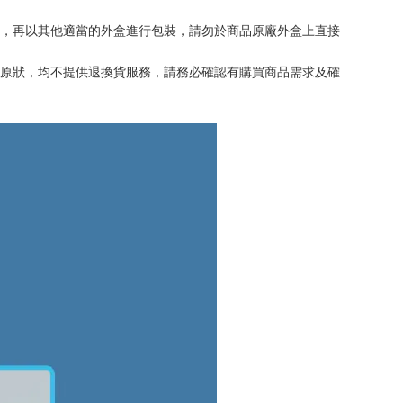
外，再以其他適當的外盒進行包裝，請勿於商品原廠外盒上直接
復原狀，均不提供退換貨服務，請務必確認有購買商品需求及確