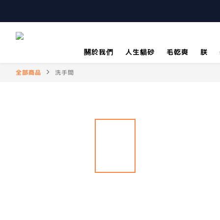
關於我們
人生貓砂
毛乾爽
朕
全部商品
洗手間