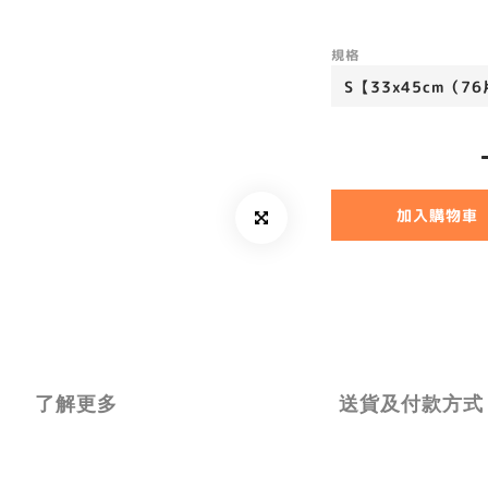
規格
加入購物車
了解更多
送貨及付款方式