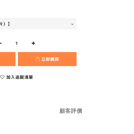
立即購買
加入追蹤清單
顧客評價