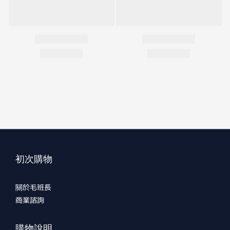
初次購物
關於毛班長
商業諮詢
購物說明