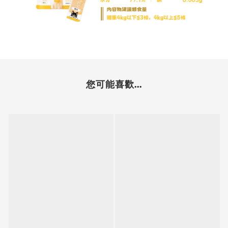
您可能喜歡...