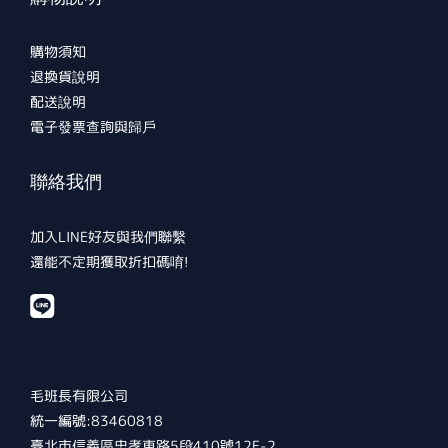
購物須知
退換貨說明
配送說明
電子發票查詢與歸戶
聯絡我們
加入LINE好友與我們聯繫
還能不定期獲取折扣碼唷!
毛班長有限公司
統一編號:83460818
臺北市信義區忠孝東路5段410號12F-2