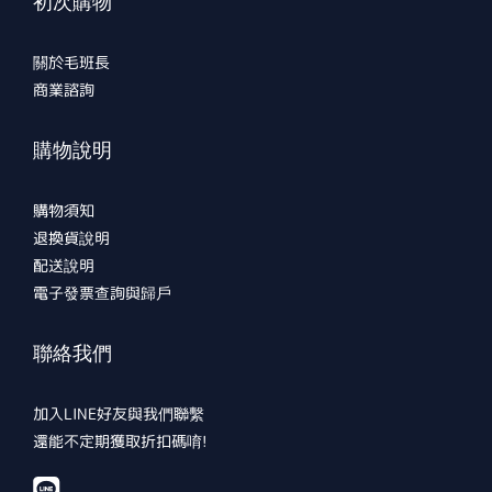
初次購物
關於毛班長
商業諮詢
購物說明
購物須知
退換貨說明
配送說明
電子發票查詢與歸戶
聯絡我們
加入LINE好友與我們聯繫
還能不定期獲取折扣碼唷!