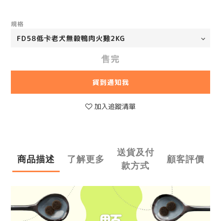
規格
售完
貨到通知我
加入追蹤清單
送貨及付
商品描述
了解更多
顧客評價
款方式