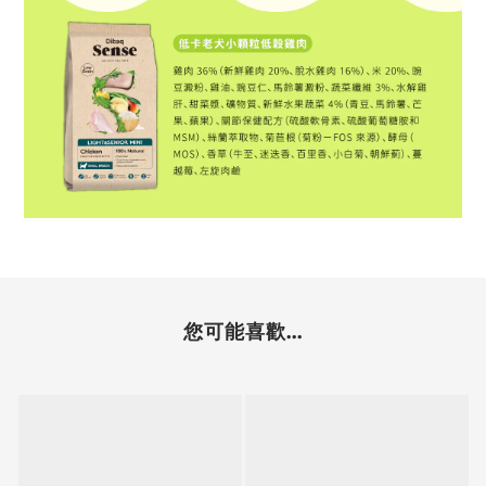
您可能喜歡...