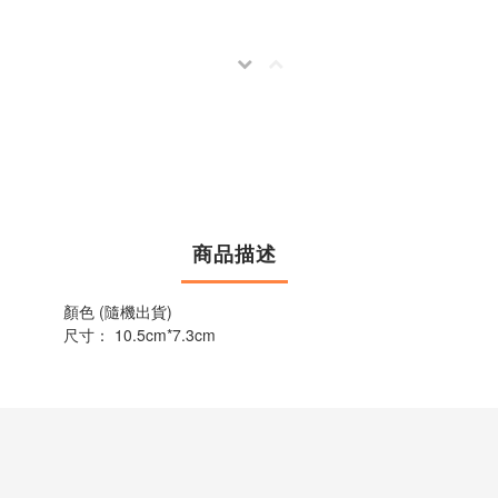
商品描述
顏色 (隨機出貨)
尺寸： 10.5cm*7.3cm 