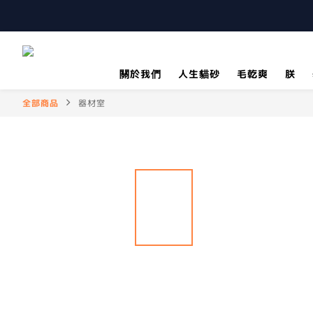
關於我們
人生貓砂
毛乾爽
朕
全部商品
器材室