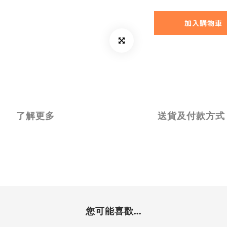
加入購物車
了解更多
送貨及付款方式
您可能喜歡...