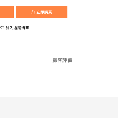
立即購買
加入追蹤清單
顧客評價