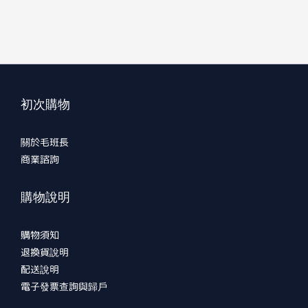
初次購物
關於毛班長
商業諮詢
購物說明
購物須知
退換貨說明
配送說明
電子發票查詢與歸戶