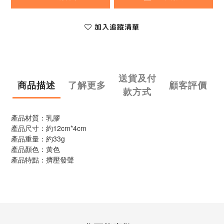
加入追蹤清單
送貨及付
商品描述
了解更多
顧客評價
款方式
產品材質：乳膠
產品尺寸：約12cm*4cm
產品重量：約33g
產品顏色：黃色
產品特點：擠壓發聲