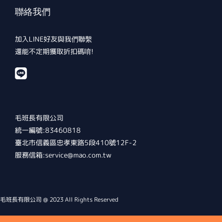
聯絡我們
加入LINE好友與我們聯繫
還能不定期獲取折扣碼唷!
毛班長有限公司
統一編號:83460818
臺北市信義區忠孝東路5段410號12F-2
服務信箱:service@mao.com.tw
毛班長有限公司 @ 2023 All Rights Reserved