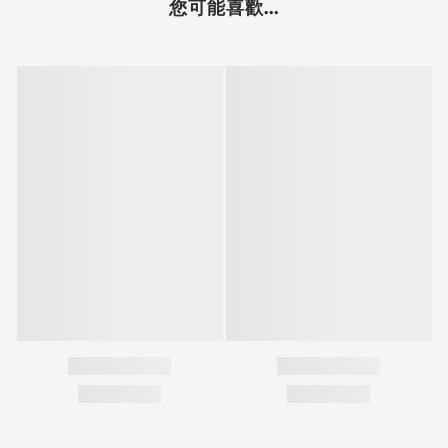
您可能喜歡...