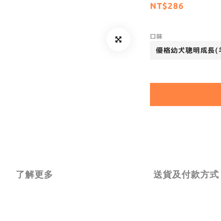
NT$286
口味
了解更多
送貨及付款方式