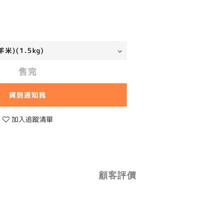
售完
貨到通知我
加入追蹤清單
顧客評價