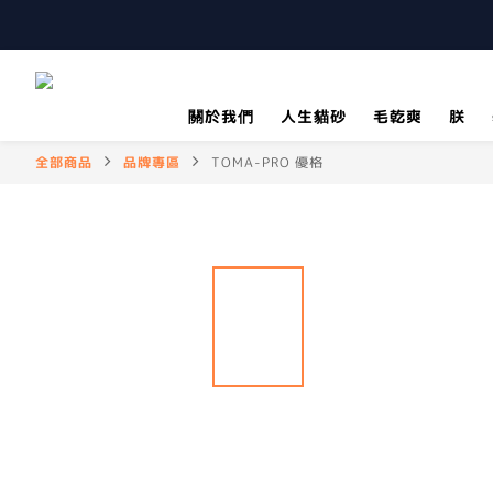
關於我們
人生貓砂
毛乾爽
朕
全部商品
品牌專區
TOMA-PRO 優格