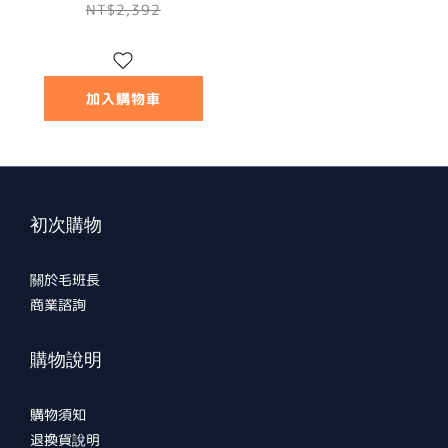
NT$2,392
加入購物車
初次購物
關於毛班長
商業諮詢
購物說明
購物須知
退換貨說明