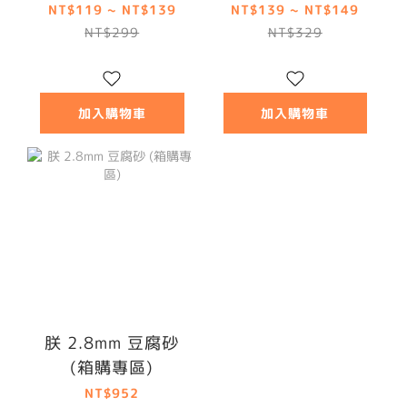
NT$119 ~ NT$139
NT$139 ~ NT$149
NT$299
NT$329
加入購物車
加入購物車
朕 2.8mm 豆腐砂
(箱購專區)
NT$952