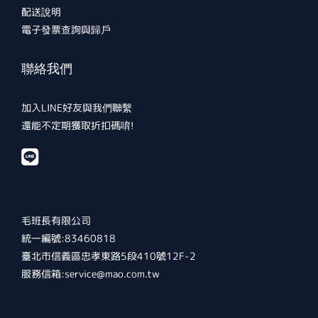
配送說明
電子發票查詢與歸戶
聯絡我們
加入LINE好友與我們聯繫
還能不定期獲取折扣碼唷!
毛班長有限公司
統一編號:83460818
臺北市信義區忠孝東路5段410號12F-2
服務信箱:service@mao.com.tw