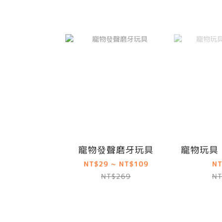
寵物發聲磨牙玩具
寵物玩具
NT$29 ~ NT$109
NT
NT$269
NT