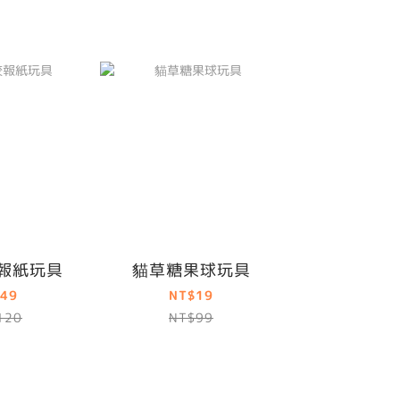
報紙玩具
貓草糖果球玩具
49
NT$19
120
NT$99