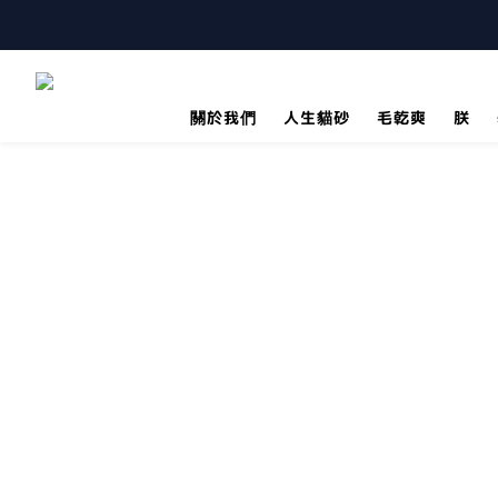
關於我們
人生貓砂
毛乾爽
朕